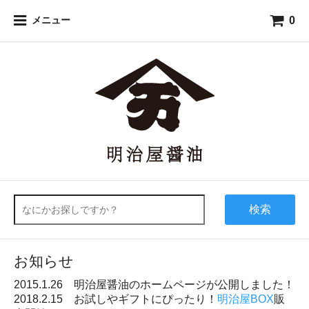
0
メニュー
検索
お知らせ
2015.1.26 明治屋醤油のホームページが公開しました！
2018.2.15 お試しやギフトにぴったり！
明治屋BOX
販