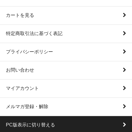
カートを見る
特定商取引法に基づく表記
プライバシーポリシー
お問い合わせ
マイアカウント
メルマガ登録・解除
PC版表示に切り替える