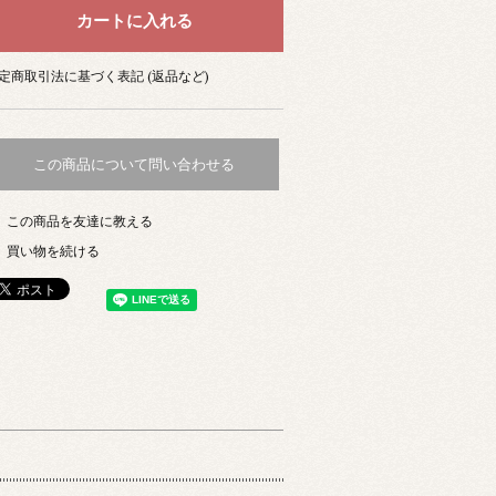
定商取引法に基づく表記 (返品など)
この商品について問い合わせる
この商品を友達に教える
買い物を続ける