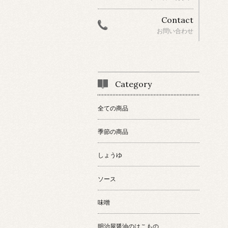
Contact
お問い合わせ
Category
全ての商品
季節の商品
しょうゆ
ソース
味噌
明治屋醤油のはこもの