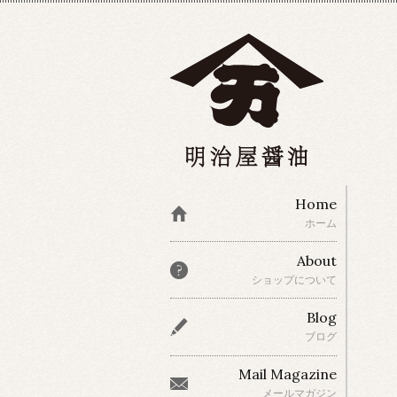
Home
ホーム
About
ショップについて
Blog
ブログ
Mail Magazine
メールマガジン