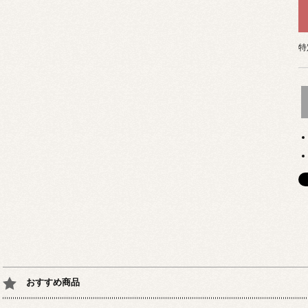
特
おすすめ商品