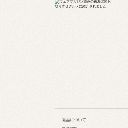
返品について