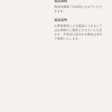
返品期限
商品到着後７日以内とさせていただ
きます。
返品送料
お客様都合による返品につきまして
はお客様のご負担とさせていただき
ます。不良品に該当する場合は当方
で負担いたします。